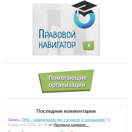
Последние комментарии
Запись
ПНД – наблюдение без согласия и посещения?
1
4 августа 2026, 13:34
от
Надежда (админи...