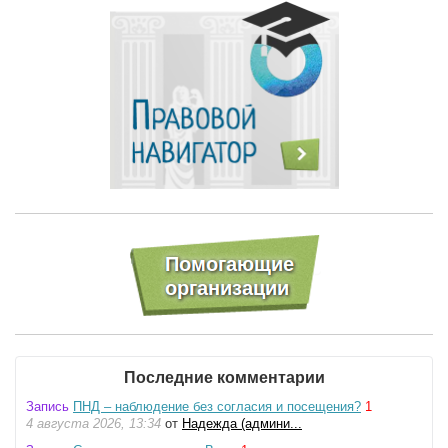
Последние комментарии
Запись
ПНД – наблюдение без согласия и посещения?
1
4 августа 2026, 13:34
от
Надежда (админи...