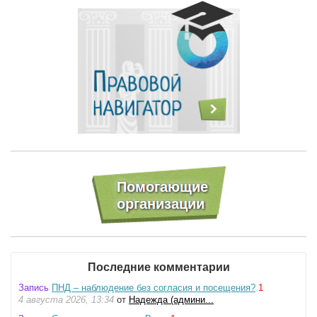
Последние комментарии
Запись
ПНД – наблюдение без согласия и посещения?
1
4 августа 2026, 13:34
от
Надежда (админи...