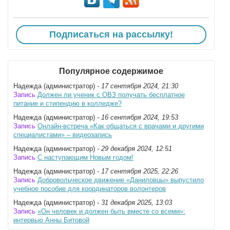
Подписаться на рассылку!
Популярное содержимое
Надежда (администратор)
- 17 сентября 2024, 21:30
Запись
Должен ли ученик с ОВЗ получать бесплатное
питание и стипендию в колледже?
Надежда (администратор)
- 16 сентября 2024, 19:53
Запись
Онлайн-встреча «Как общаться с врачами и другими
специалистами» – видеозапись
Надежда (администратор)
- 29 декабря 2024, 12:51
Запись
С наступающим Новым годом!
Надежда (администратор)
- 17 сентября 2025, 22:26
Запись
Добровольческое движение «Даниловцы» выпустило
учебное пособие для координаторов волонтеров
Надежда (администратор)
- 31 декабря 2025, 13:03
Запись
«Он человек и должен быть вместе со всеми»:
интервью Анны Битовой