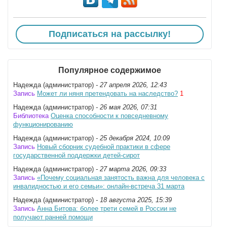
Подписаться на рассылку!
Популярное содержимое
Надежда (администратор)
- 27 апреля 2026, 12:43
Запись
Может ли няня претендовать на наследство?
1
Надежда (администратор)
- 26 мая 2026, 07:31
Библиотека
Оценка способности к повседневному
функционированию
Надежда (администратор)
- 25 декабря 2024, 10:09
Запись
Новый сборник судебной практики в сфере
государственной поддержки детей-сирот
Надежда (администратор)
- 27 марта 2026, 09:33
Запись
«Почему социальная занятость важна для человека с
инвалидностью и его семьи»: онлайн-встреча 31 марта
Надежда (администратор)
- 18 августа 2025, 15:39
Запись
Анна Битова: более трети семей в России не
получают ранней помощи