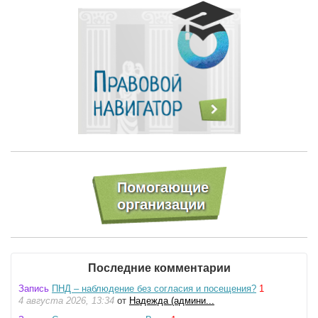
Последние комментарии
Запись
ПНД – наблюдение без согласия и посещения?
1
4 августа 2026, 13:34
от
Надежда (админи...