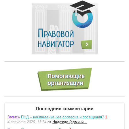
Последние комментарии
Запись
ПНД – наблюдение без согласия и посещения?
1
4 августа 2026, 13:34
от
Надежда (админи...