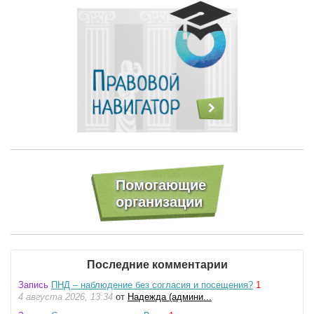
Последние комментарии
Запись
ПНД – наблюдение без согласия и посещения?
1
4 августа 2026, 13:34
от
Надежда (админи...