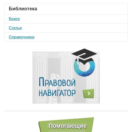
Библиотека
Книги
Статьи
Справочники