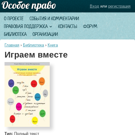
Вход
или
регистрация
О ПРОЕКТЕ
СОБЫТИЯ И КОММЕНТАРИИ
ПРАВОВАЯ ПОДДЕРЖКА
КОНТАКТЫ
ФОРУМ
БИБЛИОТЕКА
ОРГАНИЗАЦИИ
Главная
›
Библиотека
›
Книга
Играем вместе
Тип:
Полный текст