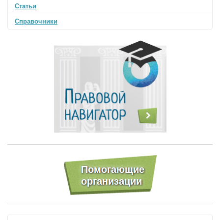
Статьи
Справочники