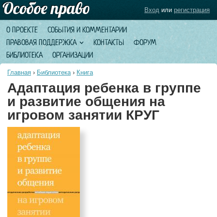
Вход
или
регистрация
О ПРОЕКТЕ
СОБЫТИЯ И КОММЕНТАРИИ
ПРАВОВАЯ ПОДДЕРЖКА
КОНТАКТЫ
ФОРУМ
БИБЛИОТЕКА
ОРГАНИЗАЦИИ
Главная
›
Библиотека
›
Книга
Адаптация ребенка в группе
и развитие общения на
игровом занятии КРУГ